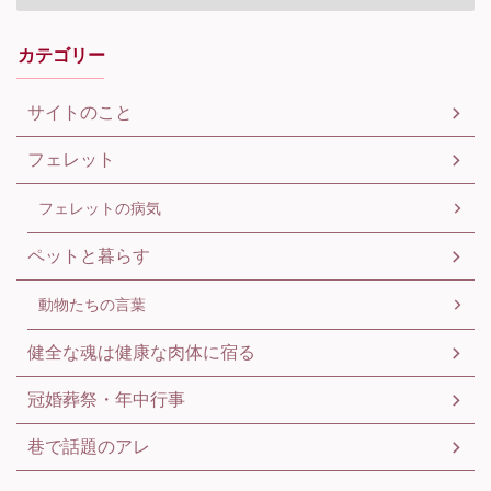
カテゴリー
サイトのこと
フェレット
フェレットの病気
ペットと暮らす
動物たちの言葉
健全な魂は健康な肉体に宿る
冠婚葬祭・年中行事
巷で話題のアレ