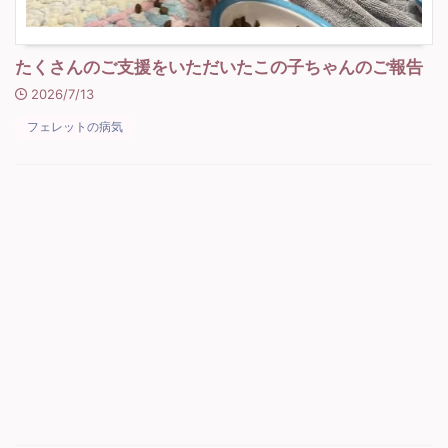
たくさんのご支援をいただいたこの子ちゃんのご報告
2026/7/13
フェレットの病気