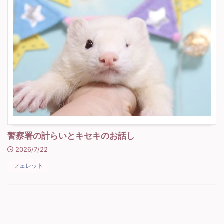
警察署の計らいとキセキのお話し
2026/7/22
フェレット