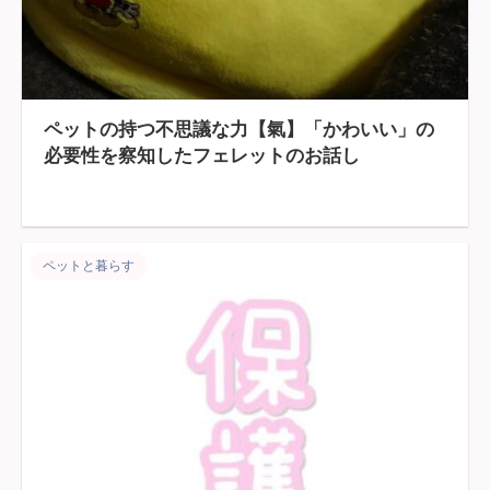
ペットの持つ不思議な力【氣】「かわいい」の
必要性を察知したフェレットのお話し
ペットと暮らす