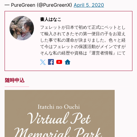
— PureGreen (@PureGreenX)
April 5, 2020
書人はなこ
フェレットが日本で初めて正式にペットとし
て輸入されてきたその第一便目の子をお迎え
した事で私の運命が決まりました。色々と経
て今はフェレットの保護活動がメインですが
そんな私の経歴や資格は『運営者情報』にて
随時申込