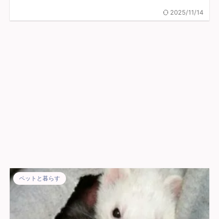
2025/11/14
ペットと暮らす