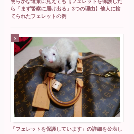
明らかな遺棄に見えても【フェレットを保護した
ら「まず警察に届け出る」3つの理由】他人に捨
てられたフェレットの例
5
「フェレットを保護しています」の詳細を公表し