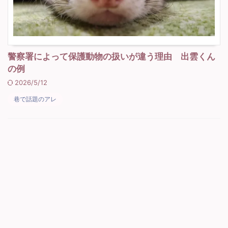
警察署によって保護動物の扱いが違う理由 出雲くん
の例
2026/5/12
巷で話題のアレ