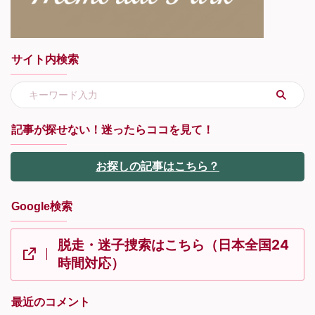
サイト内検索
記事が探せない！迷ったらココを見て！
お探しの記事はこちら？
Google検索
脱走・迷子捜索はこちら（日本全国24
時間対応）
最近のコメント