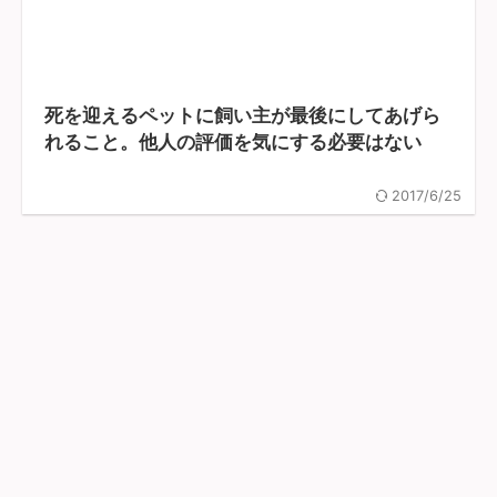
死を迎えるペットに飼い主が最後にしてあげら
れること。他人の評価を気にする必要はない
2017/6/25