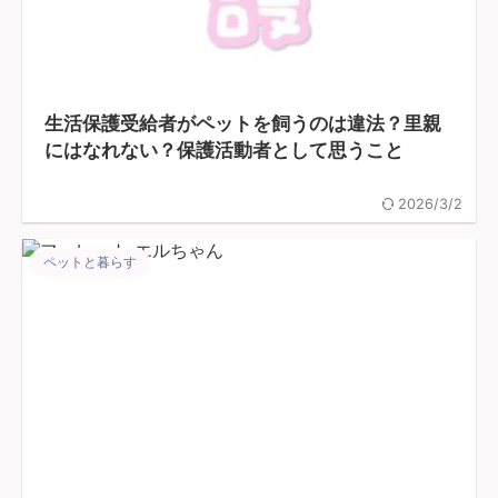
生活保護受給者がペットを飼うのは違法？里親
にはなれない？保護活動者として思うこと
2026/3/2
ペットと暮らす