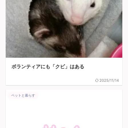
ボランティアにも「クビ」はある
2025/11/14
ペットと暮らす