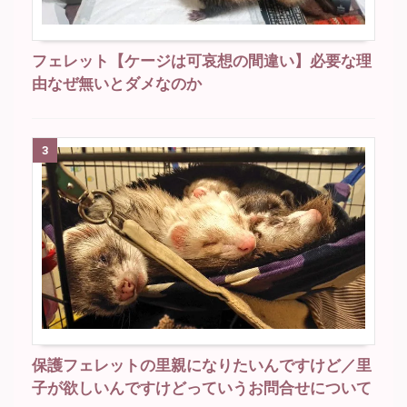
フェレット【ケージは可哀想の間違い】必要な理
由なぜ無いとダメなのか
3
保護フェレットの里親になりたいんですけど／里
子が欲しいんですけどっていうお問合せについて