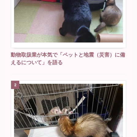
動物取扱業が本気で「ペットと地震（災害）に備
えるについて」を語る
2