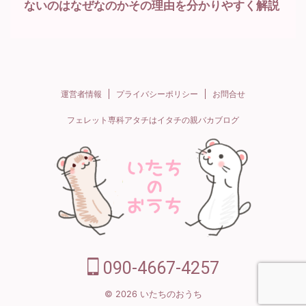
ないのはなぜなのかその理由を分かりやすく解説
運営者情報
プライバシーポリシー
お問合せ
フェレット専科アタチはイタチの親バカブログ
090-4667-4257
© 2026 いたちのおうち