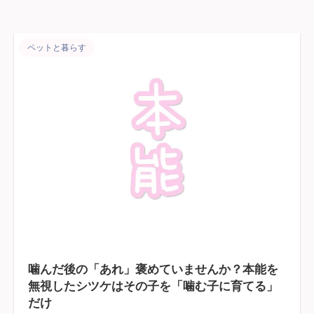
ペットと暮らす
噛んだ後の「あれ」褒めていませんか？本能を
無視したシツケはその子を「噛む子に育てる」
だけ