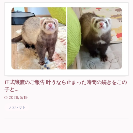
正式譲渡のご報告 叶うなら止まった時間の続きをこの
子と…
2026/5/19
フェレット