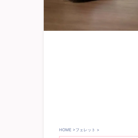
HOME
>
フェレット
>