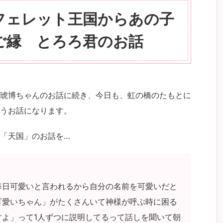
フェレット王国からあの子
ご縁 とろろ君のお話
琥博ちゃんのお話に続き、今日も、虹の橋のたもとに
うお話になります。
「天国」のお話を…
毎日可愛いと言われるから自分の名前を可愛いだと
可愛いちゃん」がたくさんいて神様が呼ぶ時に困る
すよ」って1人ずつに説明してるって話しを聞いて朝