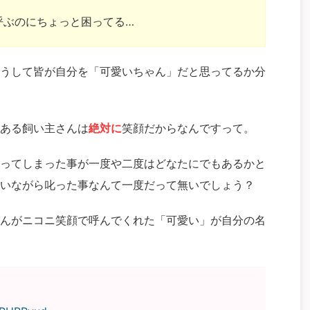
呼ぶのにちょっと困ってる…
うして皆が自分を「可愛いちゃん」だと思ってるか分
ある飼い主さんは
絶対に
笑顔だからなんですって。
ってしまった事が一度や二度はどなたにでもあるかと
いながら叱った事なんて一度だって無いでしょう？
んがニコニ笑顔で呼んでくれた「可愛い」が自分の名