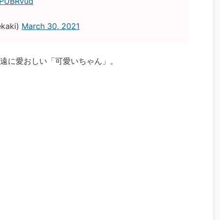
TXPUBRvud
kaki)
March 30, 2021
遠に愛おしい「可愛いちゃん」。