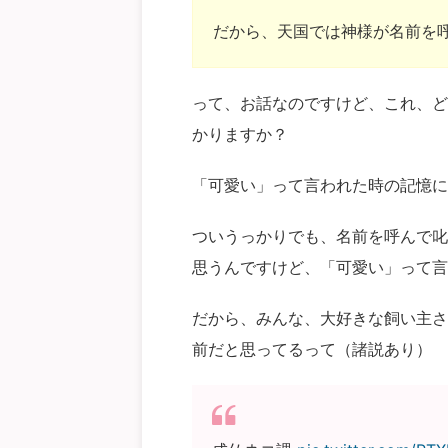
だから、天国では神様が名前を
って、お話なのですけど、これ、ど
かりますか？
「可愛い」って言われた時の記憶に
ついうっかりでも、名前を呼んで叱
思うんですけど、「可愛い」って言
だから、みんな、大好きな飼い主さ
前だと思ってるって（諸説あり）