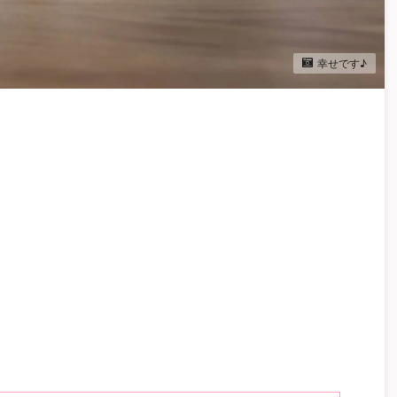
幸せです♪