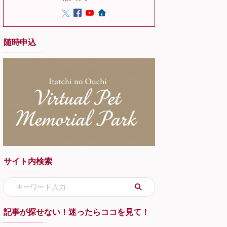
随時申込
サイト内検索
記事が探せない！迷ったらココを見て！