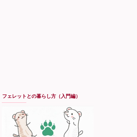
フェレットとの暮らし方（入門編）