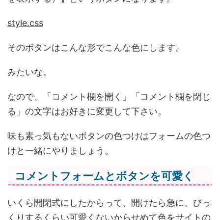
style.css
そのボタンはこんな形でこんな色にします。
みたいな。
なので、「コメント欄を開く」「コメント欄を閉じ
る」の文字はお好きに変更して下さい。
味も素っ気もないボタンの色つけはフォームの色つ
けと一緒にやりましょう。
コメントフォームとボタンを可愛く
いくら開閉式にしたからって、開けたら急に、びっ
くりするくらい可愛くないからせめて色をサイトの