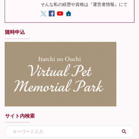
そんな私の経歴や資格は『運営者情報』にて
随時申込
サイト内検索