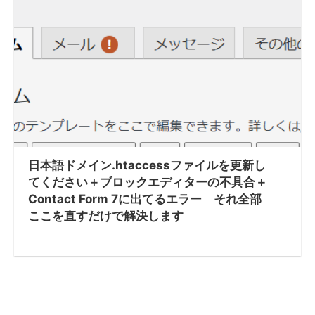
日本語ドメイン.htaccessファイルを更新し
てください＋ブロックエディターの不具合＋
Contact Form 7に出てるエラー それ全部
ここを直すだけで解決します