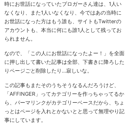
時にお世話になっていたブロガーさん達は、1人い
なくなり、また1人いなくなり、今ではあの当時に
お世話になった方はもう誰も、サイトもTwitterの
アカウントも、本当に何にも誰1人として残ってお
られません。
なので、「この人にお世話になったよー！」を全面
に押し出して書いた記事は全部、下書きに降ろした
りページごと削除したり…寂しいな。
この記事もまたそのうちそうなるんだろうけど、
「AFFINGER」ってカテゴリーを作っちゃってるか
ら、パーマリンクがカテゴリーベースだから、ちょ
っとはページを入れとかないとと思って無理やり記
事にしています。