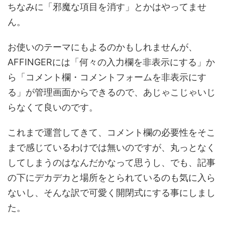
ちなみに「邪魔な項目を消す」とかはやってませ
ん。
お使いのテーマにもよるのかもしれませんが、
AFFINGERには「何々の入力欄を非表示にする」か
ら「コメント欄・コメントフォームを非表示にす
る」が管理画面からできるので、あじゃこじゃいじ
らなくて良いのです。
これまで運営してきて、コメント欄の必要性をそこ
まで感じているわけでは無いのですが、丸っとなく
してしまうのはなんだかなって思うし、でも、記事
の下にデカデカと場所をとられているのも気に入ら
ないし、そんな訳で可愛く開閉式にする事にしまし
た。