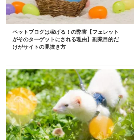
ペットブログは稼げる！の弊害【フェレット
がそのターゲットにされる理由】副業目的だ
けがサイトの見抜き方