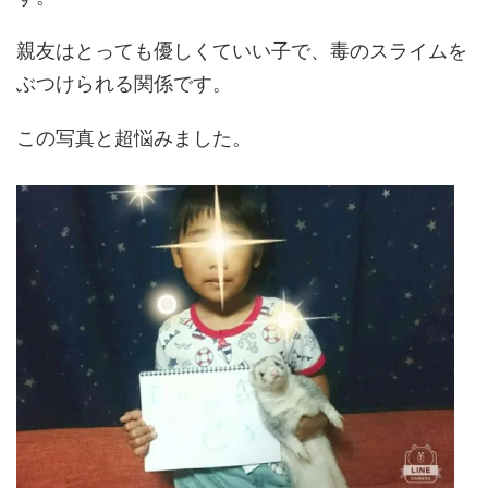
親友はとっても優しくていい子で、毒のスライムを
ぶつけられる関係です。
この写真と超悩みました。