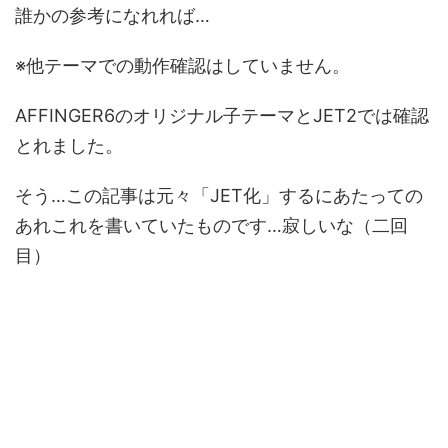
誰かの参考になれれば…
※他テーマでの動作確認はしていません。
AFFINGER6のオリジナル子テーマとJET2では確認
とれました。
そう…この記事は元々「JET化」するにあたっての
あれこれを書いていたものです…寂しいな（二回
目）