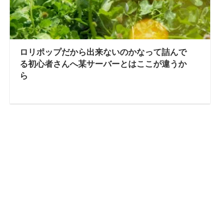
ロリポップだから出来ないのかなって詰んで
る初心者さんへ某サーバーとはここが違うか
ら