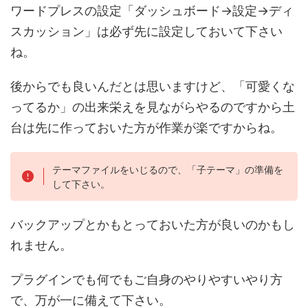
ワードプレスの設定「ダッシュボード→設定→ディ
スカッション」は必ず先に設定しておいて下さい
ね。
後からでも良いんだとは思いますけど、「可愛くな
ってるか」の出来栄えを見ながらやるのですから土
台は先に作っておいた方が作業が楽ですからね。
テーマファイルをいじるので、「子テーマ」の準備を
して下さい。
バックアップとかもとっておいた方が良いのかもし
れません。
プラグインでも何でもご自身のやりやすいやり方
で、万が一に備えて下さい。