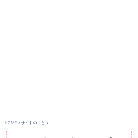
HOME
>
サイトのこと
>