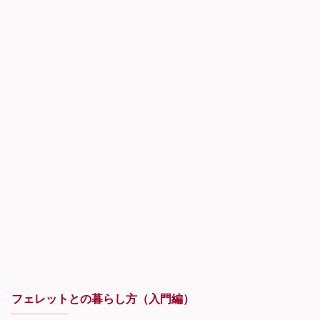
フェレットとの暮らし方（入門編）