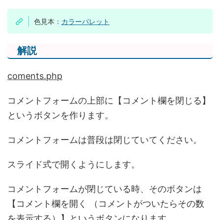
色見本：
カラーパレット
解説
coments.php
コメントフォームの上部に【コメント欄を閉じる】
というボタンを作ります。
コメントフォームは普段は閉じていてください。
スライド式で開くようにします。
コメントフォームが閉じている時、そのボタンは
【コメント欄を開く （コメントがついたらその数
を表示する）】というボタンになります。