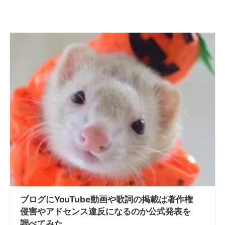
ブログにYouTube動画や歌詞の掲載は著作権
侵害やアドセンス違反になるのか公式発表を
調べてみた