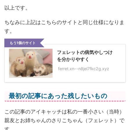
以上です。
ちなみに上記はこちらのサイトと同じ仕様になりま
す。
もう1個のサイト
フェレットの病気やしつけ
を分かりやすく
ferret.xn--n8jel7fkc2g.xyz
最初の記事にあった残したいもの
この記事のアイキャッチは私の一番小さい（当時）
親友とお姉ちゃんのさりこちゃん（フェレット）で
す。