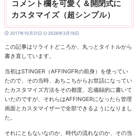
コメント欄を可愛く＆開閉式に
カスタマイズ（超シンプル）
2017年10月21日
2026年3月19日
この記事はリライトどころか、丸っとタイトルから
書き直しています。
当初はSTINGER（AFFINGFRの前身）を使ってい
たので、その当時、あちこちからお世話になってい
たカスタマイズ方法をその都度、忘備録的に書いて
いたのですが、それらはAFFINGERになったら管理
画面とカスタマイザーで全部できるようになりまし
た。
それにともないなのか、時代の流れなのか、その当