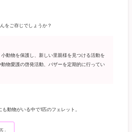
んをご存じでしょうか？
、小動物を保護し、新しい里親様を見つける活動を
や動物愛護の啓発活動、バザーを定期的に行ってい
にも動物がいる中で1匹のフェレット。
匹」