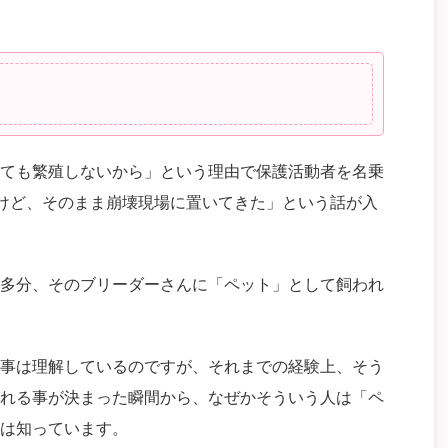
ても繁殖しないから」という理由で保護活動者を名乗
けど、そのまま崩壊現場に置いてきた」という話が入
多分、そのブリーダーさんに「ペット」として飼われ
事は理解しているのですが、それまでの経験上、そう
れる事が決まった瞬間から、なぜかそういう人は「ペ
は知っています。