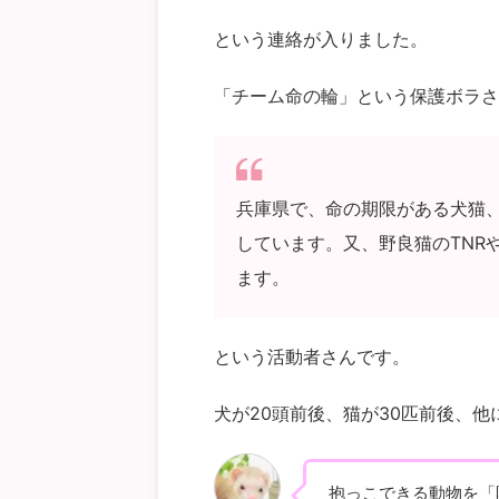
という連絡が入りました。
「チーム命の輪」という保護ボラさ
兵庫県で、命の期限がある犬猫
しています。又、野良猫のTNR
ます。
という活動者さんです。
犬が20頭前後、猫が30匹前後、他
抱っこできる動物を「