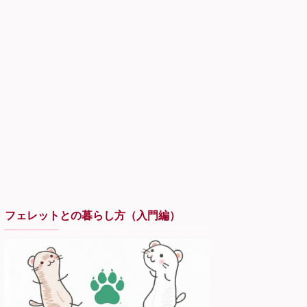
フェレットとの暮らし方（入門編）