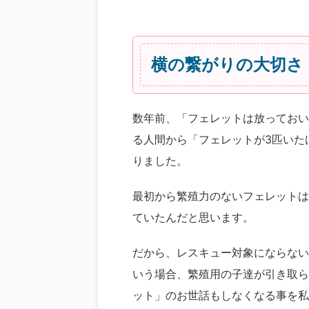
横の繋がりの大切さ
数年前、「フェレットは放っておい
る人間から「フェレットが3匹いた
りました。
最初から繁殖力のないフェレットは
ていたんだと思います。
だから、レスキュー対象にならない
いう場合、繁殖用の子達が引き取ら
ット」のお世話もしなくなる事を私