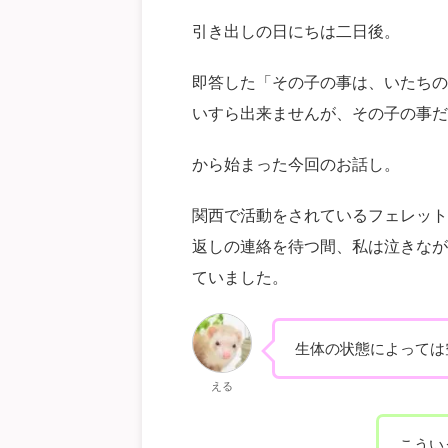
引き出しの日にちは二日後。
即答した「その子の事は、いたちの
いすら出来ませんが、その子の事だ
から始まった今回のお話し。
関西で活動をされているフェレット
返しの連絡を待つ間、私は泣きなが
ていました。
生体の状態によっては
える
こうい