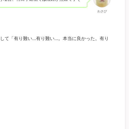
わさび
して「有り難い…有り難い…。本当に良かった。有り