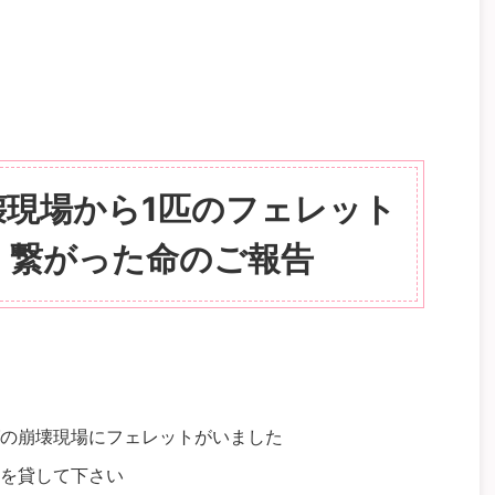
壊現場から1匹のフェレット
】繋がった命のご報告
の崩壊現場にフェレットがいました
を貸して下さい