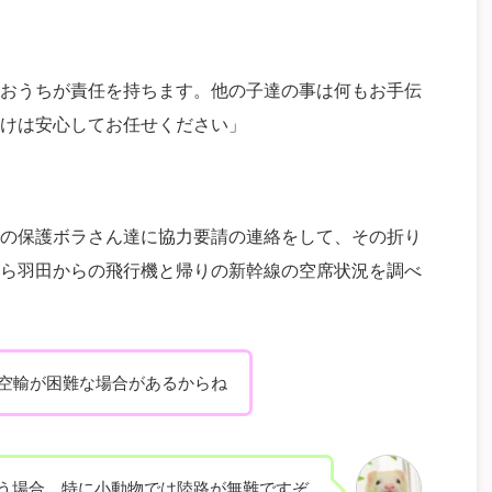
おうちが責任を持ちます。他の子達の事は何もお手伝
けは安心してお任せください」
の保護ボラさん達に協力要請の連絡をして、その折り
ら羽田からの飛行機と帰りの新幹線の空席状況を調べ
空輸が困難な場合があるからね
う場合、特に小動物では陸路が無難ですぞ