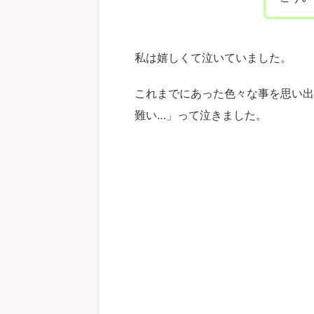
私は嬉しくて泣いていました。
これまでにあった色々な事を思い出
難い…」って泣きました。