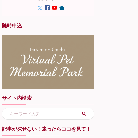
随時申込
サイト内検索
記事が探せない！迷ったらココを見て！