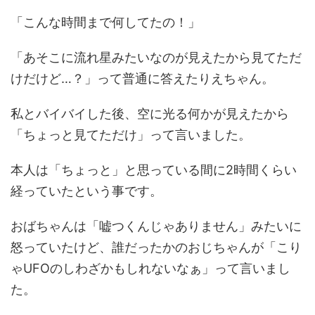
「こんな時間まで何してたの！」
「あそこに流れ星みたいなのが見えたから見てただ
けだけど…？」って普通に答えたりえちゃん。
私とバイバイした後、空に光る何かが見えたから
「ちょっと見てただけ」って言いました。
本人は「ちょっと」と思っている間に2時間くらい
経っていたという事です。
おばちゃんは「嘘つくんじゃありません」みたいに
怒っていたけど、誰だったかのおじちゃんが「こり
ゃUFOのしわざかもしれないなぁ」って言いまし
た。