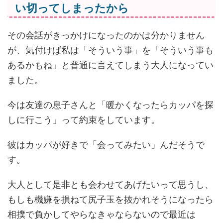
い切ってしまったから
その会話がきっかけになったのかは分かりません
が、気付けば私は「そういう事」を「そういう事も
あるかもね」と普通に言えてしまう大人になってい
ました。
今は友達の息子さんと「暖かくなったらカッパを探
しに行こう」って約束をしています。
彼はカッパが好きで「会ってみたい」んだそうで
す。
大人として是非とも会わせてあげたいって思うし、
もしも機嫌を損ねて尻子玉を抜かれそうになったら
相撲で負かしてやらなきゃならないので最近は