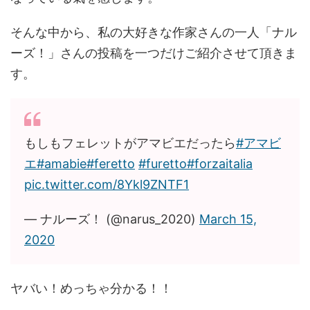
そんな中から、私の大好きな作家さんの一人「ナル
ーズ！」さんの投稿を一つだけご紹介させて頂きま
す。
もしもフェレットがアマビエだったら
#アマビ
エ
#amabie
#feretto
#furetto
#forzaitalia
pic.twitter.com/8Ykl9ZNTF1
— ナルーズ！ (@narus_2020)
March 15,
2020
ヤバい！めっちゃ分かる！！