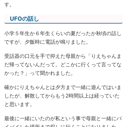
す。
UFOの話し
小学５年生か６年生くらいの夏だったか秋頃の話し
ですが、夕飯時に電話が鳴りました。
受話器の口元を手で抑えた母親から「りえちゃんま
だ帰ってないんだって。どこかに行くって言ってな
かった？」って聞かれました。
確かにりえちゃんとは夕方まで一緒に遊んではいま
したが、解散してからもう2時間以上は経っていた
と思います。
最後に一緒にいたのが私という事で母親と一緒にバ
イバイした場所まで探しに行くことになりました。