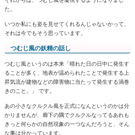
た。
いつか私にも姿を見せてくれるんじゃないかって、
それは今でもそう思っています。
つむじ風の妖精の話し
つむじ風というのは本来「晴れた日の日中に発生す
ることが多く、地表が温められたことで発生する上
昇気流が建物などの障害物に当たって発生する渦巻
きのこと。」 です。
あの小さなクルクル風を正式になんというのかは分
かりませんが、廊下の隅でクルクルなってるあれも
きっと何らかの自然現象の一つなんだろうと、そん
な事は分かっています。