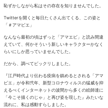
恥ずかしながら私はその存在を知りませんでした。
Twitterを開くと毎日たくさん出てくる、この姿と
「＃アマビエ」
なんなら最初の頃はずっと「アマエビ」と読み間違
えていて、何かそういう新しいキャラクターかなく
らいにしか思っていませんでした。
だから、調べてビックリしました。
『江戸時代より伝わる疫病を鎮めるとされる「アマ
ビエ」が令和弐年、新型コロナウィルスの猛威を抑
えるべくインターネットの波間から多くの絵師達に
「今こそ描くのじゃ」と再び姿を現した』みたいな
流れに、私は感動すらしました。