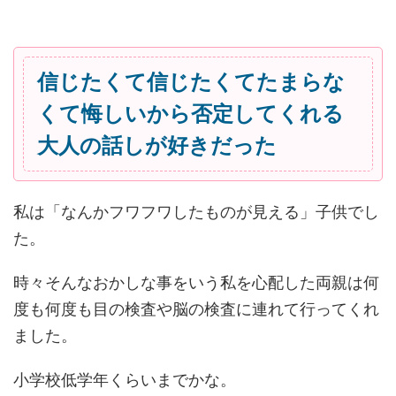
信じたくて信じたくてたまらな
くて悔しいから否定してくれる
大人の話しが好きだった
私は「なんかフワフワしたものが見える」子供でし
た。
時々そんなおかしな事をいう私を心配した両親は何
度も何度も目の検査や脳の検査に連れて行ってくれ
ました。
小学校低学年くらいまでかな。