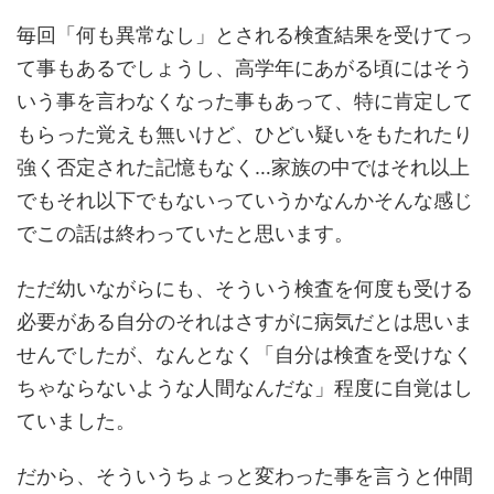
毎回「何も異常なし」とされる検査結果を受けてっ
て事もあるでしょうし、高学年にあがる頃にはそう
いう事を言わなくなった事もあって、特に肯定して
もらった覚えも無いけど、ひどい疑いをもたれたり
強く否定された記憶もなく…家族の中ではそれ以上
でもそれ以下でもないっていうかなんかそんな感じ
でこの話は終わっていたと思います。
ただ幼いながらにも、そういう検査を何度も受ける
必要がある自分のそれはさすがに病気だとは思いま
せんでしたが、なんとなく「自分は検査を受けなく
ちゃならないような人間なんだな」程度に自覚はし
ていました。
だから、そういうちょっと変わった事を言うと仲間