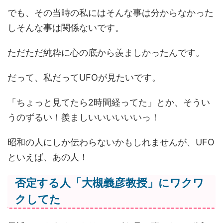
でも、その当時の私にはそんな事は分からなかった
しそんな事は関係ないです。
ただただ純粋に心の底から羨ましかったんです。
だって、私だってUFOが見たいです。
「ちょっと見てたら2時間経ってた」とか、そうい
うのずるい！羨ましいいいいいいっ！
昭和の人にしか伝わらないかもしれませんが、UFO
といえば、あの人！
否定する人「大槻義彦教授」にワクワ
クしてた