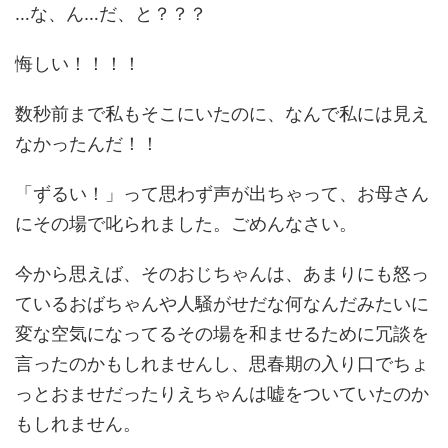
…な、ん…だ、と？？？
悔しい！！！！
数秒前まで私もそこにいたのに、なんで私には見え
なかったんだ！！
「ずるい！」って思わず声が出ちゃって、お母さん
にその場で叱られました。ごめんなさい。
今から思えば、そのおじちゃんは、あまりにも怒っ
ているおばちゃんや人騒がせだな何なんだみたいに
変な空気になってるその場を和ませるために冗談を
言ったのかもしれませんし、思春期の入り口でちょ
っとおませだったりえちゃんは嘘をついていたのか
もしれません。