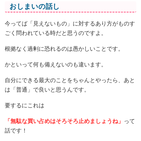
おしまいの話し
今ってば「見えないもの」に対するあり方がものす
ごく問われている時だと思うのですよ。
根拠なく過剰に恐れるのは愚かしいことです。
かといって何も備えないのも違います。
自分にできる最大のことをちゃんとやったら、あと
は「普通」で良いと思うんです。
要するにこれは
「無駄な買い占めはそろそろ止めましょうね」
って
話です！