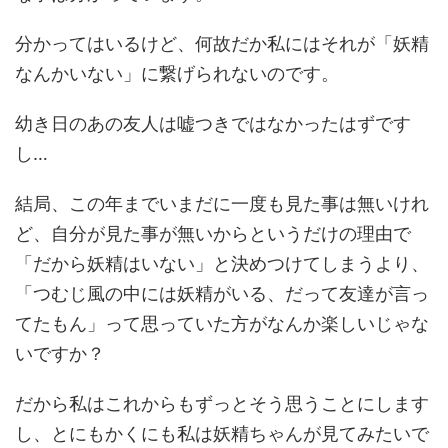
分かってはいるけど、何故だか私にはそれが「妖精
なんかいない」に繋げられないのです。
幼き日のあの友人は嘘つきではなかったはずです
し…
結局、この年までいまだに一度も見た事は無いけれ
ど、自分が見た事が無いからというだけの理由で
「だから妖精はいない」と決めつけてしまうより、
「つむじ風の中には妖精がいる、だって友達が言っ
てたもん」って思っていた方がなんか楽しいじゃな
いですか？
だから私はこれからもずっとそう思うことにします
し、とにもかくにも私は妖精ちゃんが見てみたいで