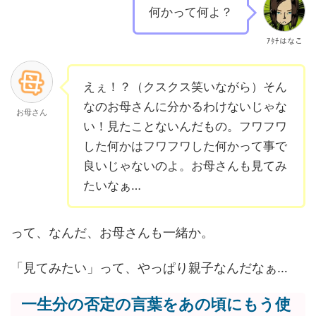
何かって何よ？
ｱﾀﾁはなこ
えぇ！？（クスクス笑いながら）そん
なのお母さんに分かるわけないじゃな
お母さん
い！見たことないんだもの。フワフワ
した何かはフワフワした何かって事で
良いじゃないのよ。お母さんも見てみ
たいなぁ…
って、なんだ、お母さんも一緒か。
「見てみたい」って、やっぱり親子なんだなぁ…
一生分の否定の言葉をあの頃にもう使