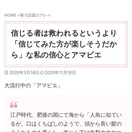
HOME
>
巷で話題のアレ
>
信じる者は救われるというより
「信じてみた方が楽しそうだか
ら」な私の信心とアマビエ
2020年3月18日
2025年11月18日
大流行中の「アマビエ」
江戸時代、肥後の国にて海から「人魚に似てい
るが、口はくちばしのようで、頭から長い髪の