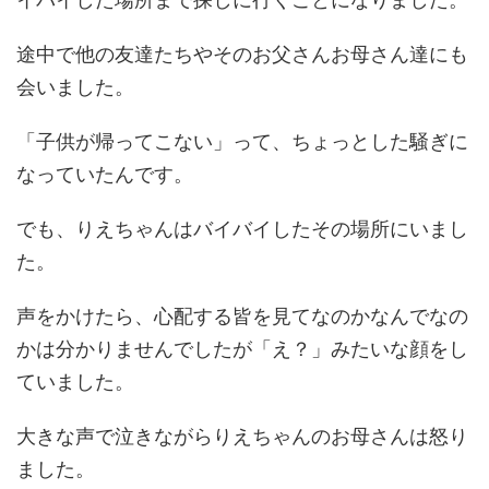
途中で他の友達たちやそのお父さんお母さん達にも
会いました。
「子供が帰ってこない」って、ちょっとした騒ぎに
なっていたんです。
でも、りえちゃんはバイバイしたその場所にいまし
た。
声をかけたら、心配する皆を見てなのかなんでなの
かは分かりませんでしたが「え？」みたいな顔をし
ていました。
大きな声で泣きながらりえちゃんのお母さんは怒り
ました。