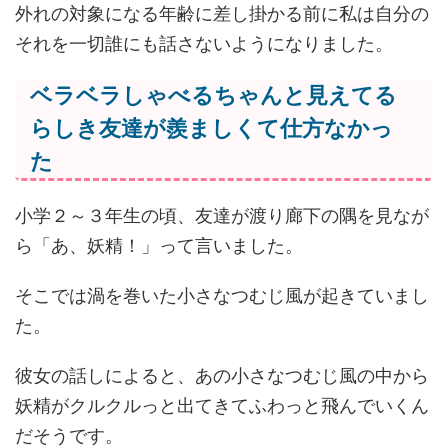
外れの対象になる年齢に差し掛かる前に私は自分の
それを一切誰にも話さないようになりました。
ベラベラしゃべるちゃんと見えてる
らしき友達が羨ましくて仕方なかっ
た
小学２～３年生の頃、友達が渡り廊下の隅を見なが
ら「あ、妖精！」って言いました。
そこでは渦を巻いた小さなつむじ風が起きていまし
た。
彼女の話しによると、あの小さなつむじ風の中から
妖精がクルクルっと出てきてふわっと飛んでいくん
だそうです。