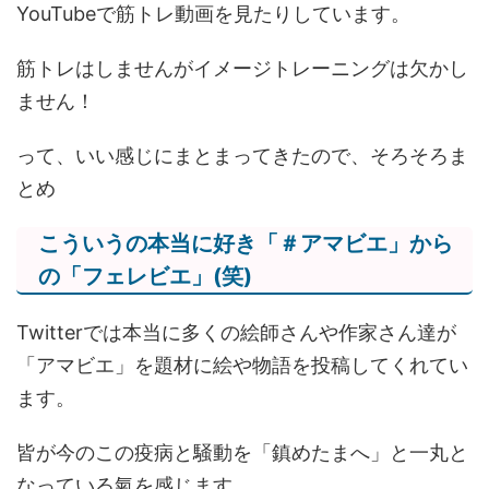
YouTubeで筋トレ動画を見たりしています。
筋トレはしませんがイメージトレーニングは欠かし
ません！
って、いい感じにまとまってきたので、そろそろま
とめ
こういうの本当に好き「＃アマビエ」から
の「フェレビエ」(笑)
Twitterでは本当に多くの絵師さんや作家さん達が
「アマビエ」を題材に絵や物語を投稿してくれてい
ます。
皆が今のこの疫病と騒動を「鎮めたまへ」と一丸と
なっている氣を感じます。