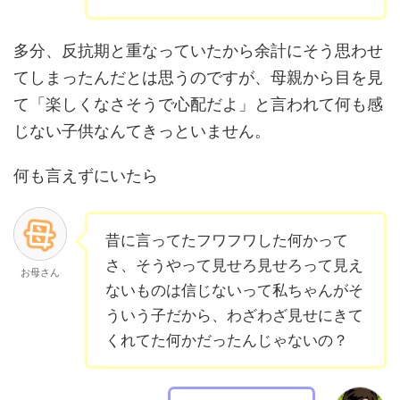
多分、反抗期と重なっていたから余計にそう思わせ
てしまったんだとは思うのですが、母親から目を見
て「楽しくなさそうで心配だよ」と言われて何も感
じない子供なんてきっといません。
何も言えずにいたら
昔に言ってたフワフワした何かって
さ、そうやって見せろ見せろって見え
お母さん
ないものは信じないって私ちゃんがそ
ういう子だから、わざわざ見せにきて
くれてた何かだったんじゃないの？