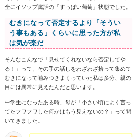
全にイソップ寓話の「すっぱい葡萄」状態でした。
むきになって否定するより「そうい
う事もある」くらいに思った方が私
は気が楽だ
そんなこんなで「見せてくれないなら否定してや
る！」って、その手の話しをわざわざ拾って集めて
むきになって噛みつきまくっていた私は多分、親の
目には異常に見えたんだと思います。
中学生になったある時、母が「小さい頃によく言っ
てたフワフワした何かはもう見えないの？」って聞
いてきました。