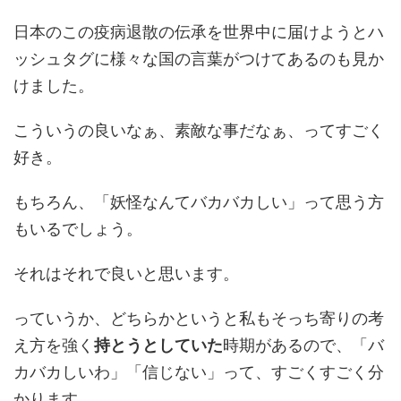
日本のこの疫病退散の伝承を世界中に届けようとハ
ッシュタグに様々な国の言葉がつけてあるのも見か
けました。
こういうの良いなぁ、素敵な事だなぁ、ってすごく
好き。
もちろん、「妖怪なんてバカバカしい」って思う方
もいるでしょう。
それはそれで良いと思います。
っていうか、どちらかというと私もそっち寄りの考
え方を強く
持とうとしていた
時期があるので、「バ
カバカしいわ」「信じない」って、すごくすごく分
かります。