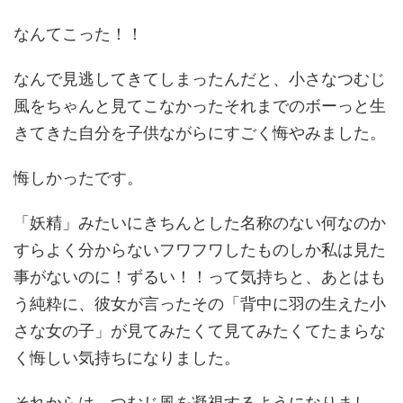
なんてこった！！
なんで見逃してきてしまったんだと、小さなつむじ
風をちゃんと見てこなかったそれまでのボーっと生
きてきた自分を子供ながらにすごく悔やみました。
悔しかったです。
「妖精」みたいにきちんとした名称のない何なのか
すらよく分からないフワフワしたものしか私は見た
事がないのに！ずるい！！って気持ちと、あとはも
う純粋に、彼女が言ったその「背中に羽の生えた小
さな女の子」が見てみたくて見てみたくてたまらな
く悔しい気持ちになりました。
それからは、つむじ風を凝視するようになりまし