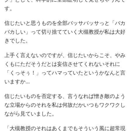
す。
信じたいと思うものを全部バッサバッサっと「バカ
バカしい」って切り捨てていく大槻教授が私は大好
きでした。
上手く言えないのですが、信じたいからこそ、やみ
くもにただそうだとは妄信させてくれないそれに
「くっそぅ！」ってハマっていたというかなんと言
いますか…
信じたいものを否定する、言うなれば憎き敵のよう
な立場からのそれを私は何故だかいつもワクワクし
ながら見ていました。
「大槻教授のそれはあくまでもそういう風に超常現