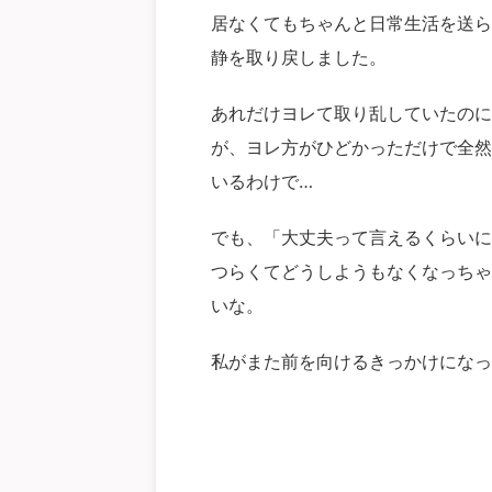
居なくてもちゃんと日常生活を送ら
静を取り戻しました。
あれだけヨレて取り乱していたのに
が、ヨレ方がひどかっただけで全然
いるわけで…
でも、「大丈夫って言えるくらいに
つらくてどうしようもなくなっちゃ
いな。
私がまた前を向けるきっかけになっ