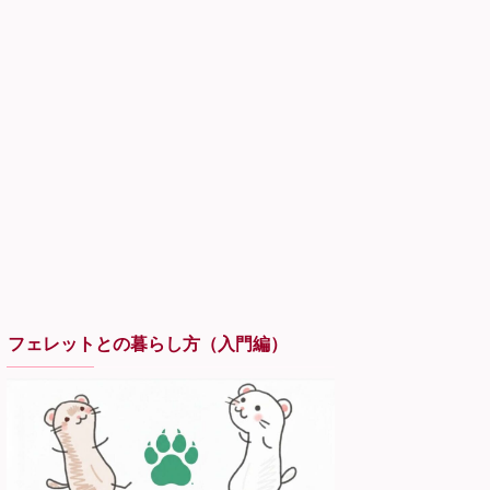
フェレットとの暮らし方（入門編）