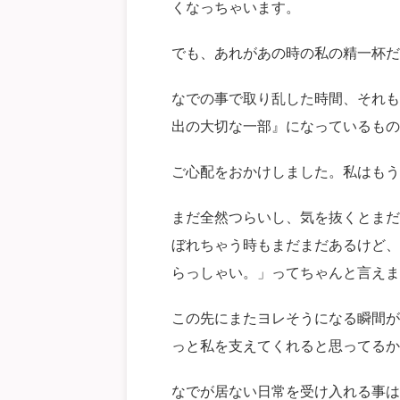
くなっちゃいます。
でも、あれがあの時の私の精一杯だ
なでの事で取り乱した時間、それも
出の大切な一部』になっているもの
ご心配をおかけしました。私はもう
まだ全然つらいし、気を抜くとまだ
ぼれちゃう時もまだまだあるけど、
らっしゃい。」ってちゃんと言えま
この先にまたヨレそうになる瞬間が
っと私を支えてくれると思ってるか
なでが居ない日常を受け入れる事は