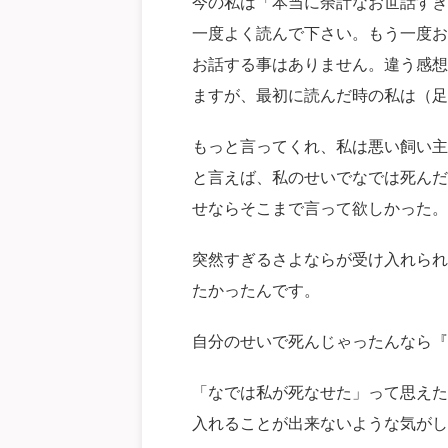
今の私は「本当に余計なお世話すぎ
一度よく読んで下さい。もう一度お
お話する事はありません。違う感想
ますが、最初に読んだ時の私は（足
もっと言ってくれ、私は悪い飼い主
と言えば、私のせいでなでは死んだ
せならそこまで言って欲しかった。
突然すぎるさよならが受け入れられ
たかったんです。
自分のせいで死んじゃったんなら『
「なでは私が死なせた」って思えた
入れることが出来ないような気がし