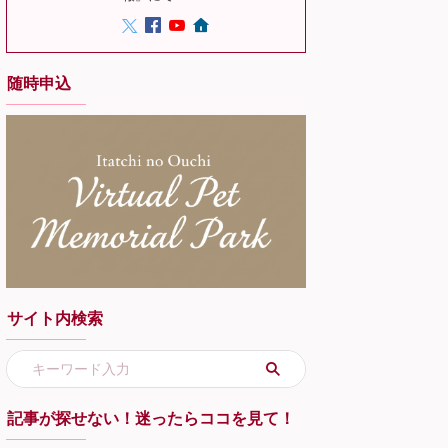
随時申込
サイト内検索
記事が探せない！迷ったらココを見て！