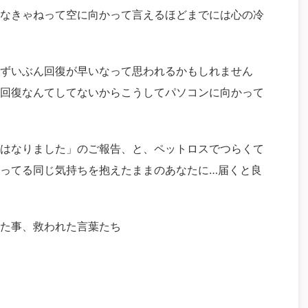
なきゃねって空に向かって言えるほどまでには心の冷
ずいぶん回復が早いなって思われるかもしれません
回復なんてしてないからこうしてパソコンに向かって
はなりました」のご報告、と、ペットロスでつらくて
ってる同じ気持ちを抱えたままのあなたに…届くと良
た事、救われた言葉たち