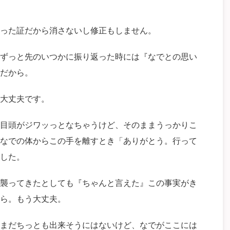
った証だから消さないし修正もしません。
ずっと先のいつかに振り返った時には『なでとの思い
だから。
大丈夫です。
目頭がジワッっとなちゃうけど、そのままうっかりこ
なでの体からこの手を離すとき「ありがとう。行って
した。
襲ってきたとしても『ちゃんと言えた』この事実がき
ら。もう大丈夫。
まだちっとも出来そうにはないけど、なでがここには