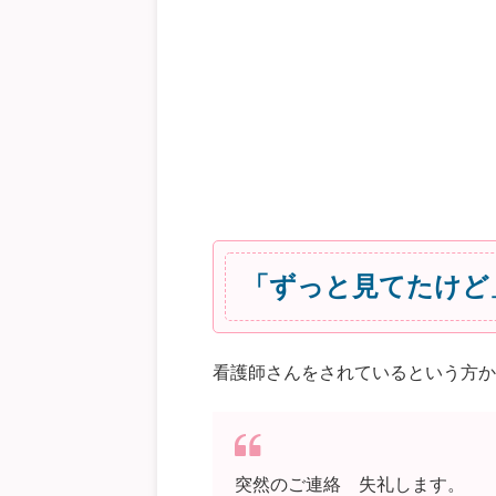
「ずっと見てたけど
看護師さんをされているという方か
突然のご連絡 失礼します。