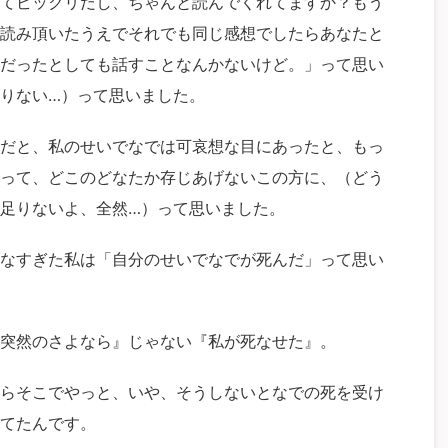
てビックリだし、ちゃんと読んでくれてますか？もう
読み頂いたうえでそれでも同じ感想でしたらあなたと
だったとしても話すことなんかないけど。」って思い
りない…）って思いました。
だと、私のせいでなでは可哀想な目にあったと、もっ
って、どこのどなたか存じあげないこの方に、（どう
足りないよ、全然…）って思いました。
なすぎた私は「自分のせいでなでが死んだ」って思い
突然のさよなら』じゃない『私が死なせた』。
らそこでやっと、いや、そうしないとなでの死を受け
てたんです。