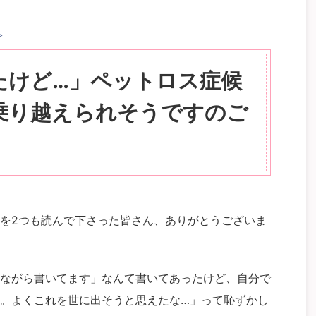
>
たけど…」ペットロス症候
乗り越えられそうですのご
を2つも読んで下さった皆さん、ありがとうございま
ながら書いてます」なんて書いてあったけど、自分で
。よくこれを世に出そうと思えたな…」って恥ずかし